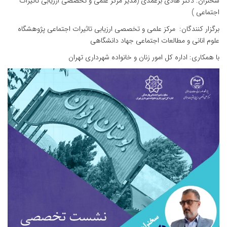
سخنران: دکتر هادی برغمدی (مدیر مرکز علمی و تخصصی ارزیابی تاثیرات
اجتماعی )
برگزار کنندگان: مرکز علمی و تخصصی ارزیابی تاثیرات اجتماعی پژوهشگاه
علوم انانی و مطالعات اجتماعی جهاد دانشگاهی
با همکاری: اداره کل امور زنان و خانواده شهرداری تهران