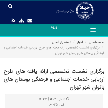
ورود
Toggle
navigation
صفحه‌اصلی
اخبار
دسته بنر اصلی
برگزاری نشست تخصصی ارائه یافته های طرح ارزیابی خدمات اجتماعی و
فرهنگی بوستان های بانوان شهر تهران
برگزاری نشست تخصصی ارائه یافته های طرح
ارزیابی خدمات اجتماعی و فرهنگی بوستان های
بانوان شهر تهران
۱۹ دی ۱۴۰۳ | ۱۴:۳۳
کد : ۸۰۰۲۵