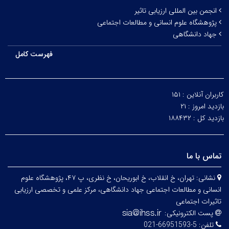
انجمن بین المللی ارزیابی تاثیر
پژوهشگاه علوم انسانی و مطالعات اجتماعی
جهاد دانشگاهی
فهرست کامل
کاربران آنلاین :
۱۵۱
بازدید امروز :
۲۱
بازدید کل :
۱۸۸۴۳۲
تماس با ما
نشانی:
تهران، خ انقلاب، خ ابوریحان، خ نظری، پ ۴۷، پژوهشگاه علوم
انسانی و مطالعات اجتماعی جهاد دانشگاهی، مرکز علمی و تخصصی ارزیابی
تاثیرات اجتماعی
پست الکترونیکی:
تلفن:
5-66951593-021