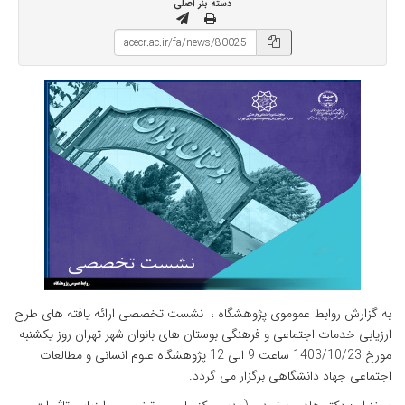
دسته بنر اصلی
به گزارش روابط عموموی پژوهشگاه ، نشست تخصصی ارائه یافته های طرح
ارزیابی خدمات اجتماعی و فرهنگی بوستان های بانوان شهر تهران روز یکشنبه
مورخ 1403/10/23 ساعت 9 الی 12 پژوهشگاه علوم انسانی و مطالعات
اجتماعی جهاد دانشگاهی برگزار می گردد.