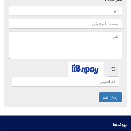
ارسال نظر
پیوندها