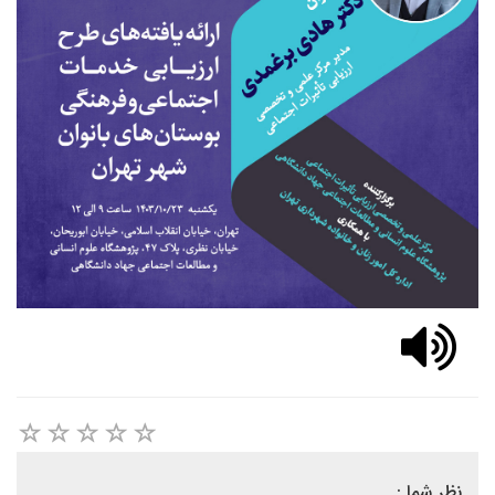
نظر شما :